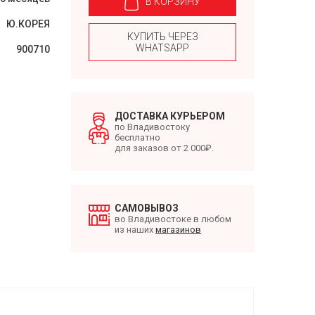
В КОРЗИНУ
Ю.КОРЕЯ
КУПИТЬ ЧЕРЕЗ
WHATSAPP
900710
ДОСТАВКА КУРЬЕРОМ
по Владивостоку
бесплатно
для заказов от 2 000₽.
САМОВЫВОЗ
во Владивостоке в любом
из наших
магазинов