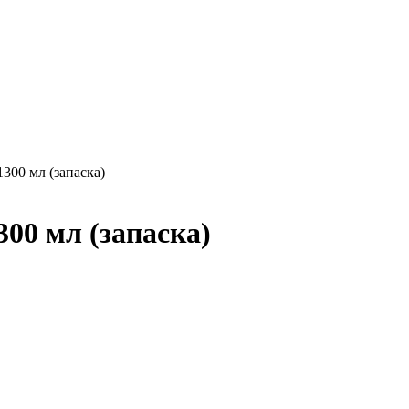
300 мл (запаска)
00 мл (запаска)