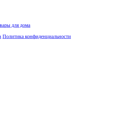
вары для дома
в
Политика конфиденциальности