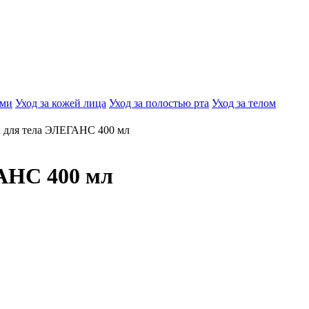
ами
Уход за кожей лица
Уход за полостью рта
Уход за телом
н для тела ЭЛЕГАНС 400 мл
ГАНС 400 мл