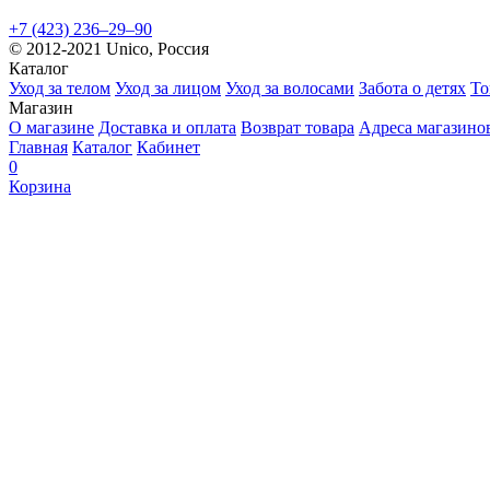
+7 (423) 236‒29‒90
© 2012-2021 Unico, Россия
Каталог
Уход за телом
Уход за лицом
Уход за волосами
Забота о детях
То
Магазин
О магазине
Доставка и оплата
Возврат товара
Адреса магазино
Главная
Каталог
Кабинет
0
Корзина