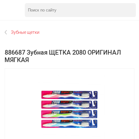
Зубные щетки
886687 Зубная ЩЕТКА 2080 ОРИГИНАЛ
МЯГКАЯ