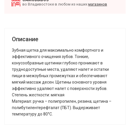
во Владивостоке в любом из наших
магазинов
Описание
Зубная щетка для максимально комфортного и
эффективного очищения зубов. Тонкие,
конусообразные щетинки глубоко проникают в
труднодоступные места, удаляют налет и остатки
пищи в межзубных промежутках и обеспечивают
мягкий массаж десен. Щетины основного уровня
эффективно удаляют налет с поверхности зубов.
Степень жесткости: мягкая
Материал: ручка – полипропилен, резина; щетина –
полибутилентерефталат (ПБТ). Выдерживает
температуру до 80°С.