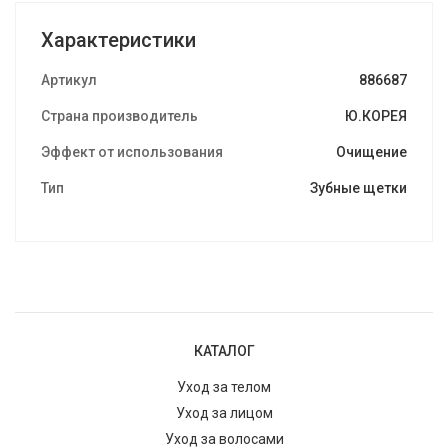
Характеристики
Артикул
886687
Страна производитель
Ю.КОРЕЯ
Эффект от использования
Очищение
Тип
Зубные щетки
КАТАЛОГ
Уход за телом
Уход за лицом
Уход за волосами