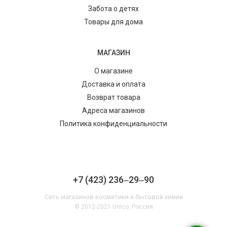
Забота о детях
Товары для дома
МАГАЗИН
О магазине
Доставка и оплата
Возврат товара
Адреса магазинов
Политика конфиденциальности
+7 (423) 236‒29‒90
Сеть магазинов косметики и бытовой химии
© 2012-2021 Unico, Россия