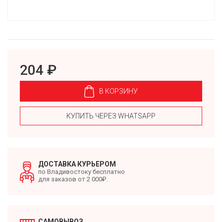
204 ₽
В КОРЗИНУ
КУПИТЬ ЧЕРЕЗ WHATSAPP
ДОСТАВКА КУРЬЕРОМ
по Владивостоку бесплатно
для заказов от 2 000₽.
САМОВЫВОЗ