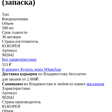
(запаска)
Тип
Кондиционеры
Объем
500 мл
Срок годности
36 месяцев
Страна-изготовитель
Ю.КОРЕЯ
Артикул
902042
Все характеристики
553 ₽
В корзину
Купить через WhatsApp
Доставка курьером
по Владивостоку бесплатно
для заказов от 2 000₽.
Самовывоз
во Владивостоке в любом из наших
магазинов
Характеристики
Артикул
902042
Страна производитель
Ю.КОРЕЯ
Объем