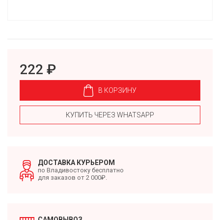
222 ₽
В КОРЗИНУ
КУПИТЬ ЧЕРЕЗ WHATSAPP
ДОСТАВКА КУРЬЕРОМ
по Владивостоку бесплатно
для заказов от 2 000₽.
САМОВЫВОЗ