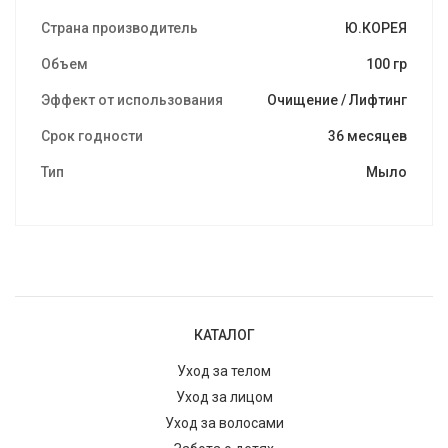
Страна производитель
Ю.КОРЕЯ
Объем
100 гр
Эффект от использования
Очищение / Лифтинг
Срок годности
36 месяцев
Тип
Мыло
КАТАЛОГ
Уход за телом
Уход за лицом
Уход за волосами