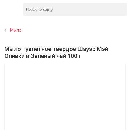
Мыло
Мыло туалетное твердое Шауэр Мэй
Оливки и Зеленый чай 100 г