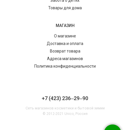
Забота о детях
Товары для дома
МАГАЗИН
О магазине
Доставка и оплата
Возврат товара
Адреса магазинов
Политика конфиденциальности
+7 (423) 236‒29‒90
Сеть магазинов косметики и бытовой химии
© 2012-2021 Unico, Россия